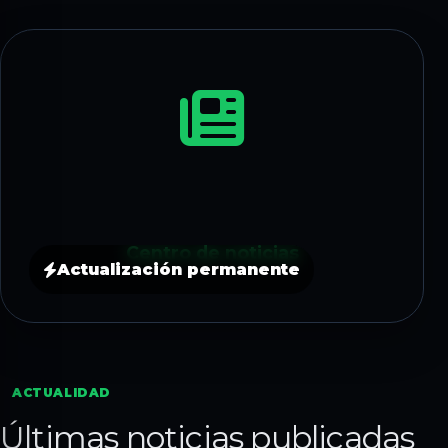
Centro de noticias
Actualización permanente
ACTUALIDAD
Últimas noticias publicadas