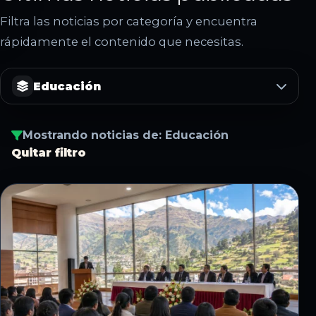
Filtra las noticias por categoría y encuentra
rápidamente el contenido que necesitas.
Educación
Mostrando noticias de: Educación
Quitar filtro