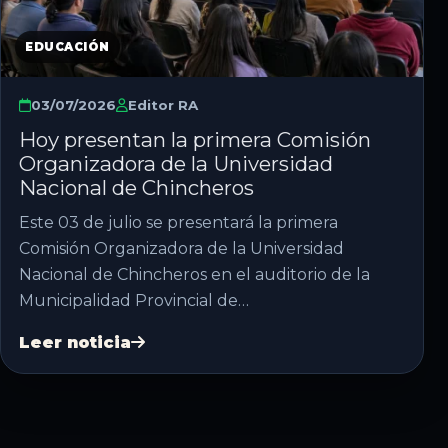
EDUCACIÓN
03/07/2026
Editor RA
Hoy presentan la primera Comisión
Organizadora de la Universidad
Nacional de Chincheros
Este 03 de julio se presentará la primera
Comisión Organizadora de la Universidad
Nacional de Chincheros en el auditorio de la
Municipalidad Provincial de…
Leer noticia