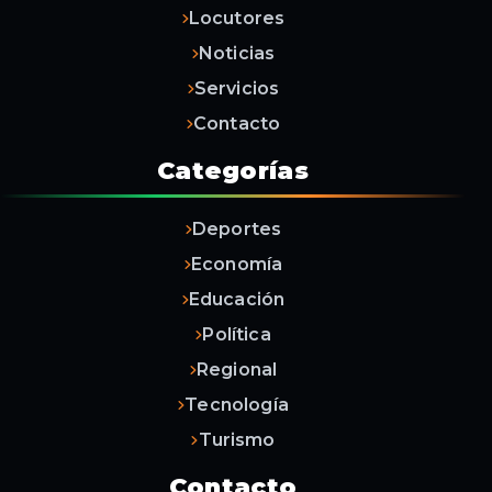
Locutores
Noticias
Servicios
Contacto
Categorías
Deportes
Economía
Educación
Política
Regional
Tecnología
Turismo
Contacto