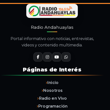
Radio Andahuaylas
Portal informativo con noticias, entrevistas,
videos y contenido multimedia.
Páginas de Interés
Inicio
Nosotros
Radio en Vivo
Programación