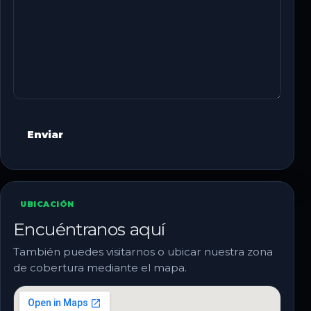
UBICACIÓN
Encuéntranos aquí
También puedes visitarnos o ubicar nuestra zona
de cobertura mediante el mapa.