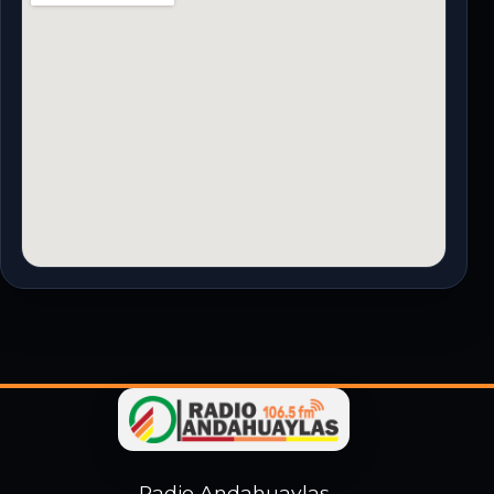
Radio Andahuaylas