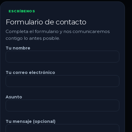
ESCRÍBENOS
Formulario de contacto
Completa el formulario y nos comunicaremos
contigo lo antes posible.
Tu nombre
Tu correo electrónico
Asunto
Tu mensaje (opcional)