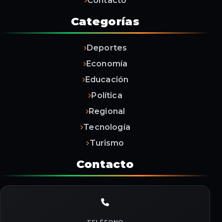
Contacto
Categorías
Deportes
Economía
Educación
Política
Regional
Tecnología
Turismo
Contacto
TELÉFONO