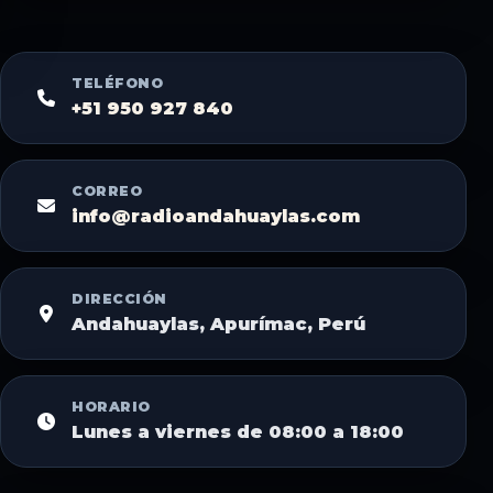
TELÉFONO
+51 950 927 840
CORREO
info@radioandahuaylas.com
DIRECCIÓN
Andahuaylas, Apurímac, Perú
HORARIO
Lunes a viernes de 08:00 a 18:00