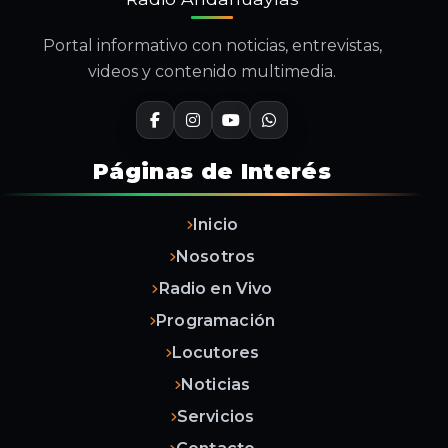
Portal informativo con noticias, entrevistas,
videos y contenido multimedia.
Páginas de Interés
Inicio
Nosotros
Radio en Vivo
Programación
Locutores
Noticias
Servicios