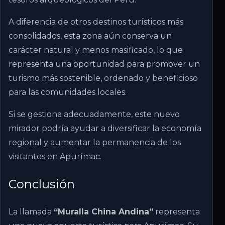
A diferencia de otros destinos turísticos más
consolidados, esta zona aún conserva un
carácter natural y menos masificado, lo que
representa una oportunidad para promover un
turismo más sostenible, ordenado y beneficioso
para las comunidades locales.
Si se gestiona adecuadamente, este nuevo
mirador podría ayudar a diversificar la economía
regional y aumentar la permanencia de los
visitantes en Apurímac.
Conclusión
La llamada
“Muralla China Andina”
representa