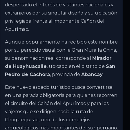
despertado el interés de visitantes nacionales y
extranjeros por su singular diseño y su ubicación
privilegiada frente al imponente Cañón del
Apurímac.
Aunque popularmente ha recibido este nombre
por su parecido visual con la Gran Muralla China,
su denominación real corresponde al
Mirador
de Huayhuacalle
, ubicado en el distrito de
San
Pedro de Cachora
, provincia de
Abancay
.
Este nuevo espacio turístico busca convertirse
en una parada obligatoria para quienes recorren
el circuito del Cañón del Apurímac y para los
viajeros que se dirigen hacia la ruta de
Choquequirao, uno de los complejos
arqueológicos más importantes del sur peruano.