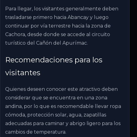
Para llegar, los visitantes generalmente deben
trasladarse primero hacia Abancay y luego
continuar por vía terrestre hacia la zona de
Cachora, desde donde se accede al circuito
turístico del Cañón del Apurímac.
Recomendaciones para los
visitantes
Quienes deseen conocer este atractivo deben
considerar que se encuentra en una zona
andina, por lo que es recomendable llevar ropa
cómoda, protección solar, agua, zapatillas
adecuadas para caminar y abrigo ligero para los
cambios de temperatura.