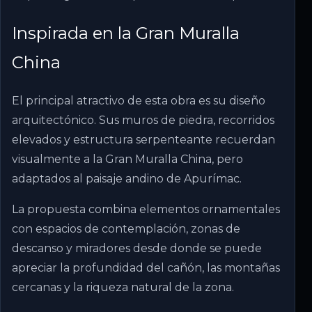
Inspirada en la Gran Muralla
China
El principal atractivo de esta obra es su diseño
arquitectónico. Sus muros de piedra, recorridos
elevados y estructura serpenteante recuerdan
visualmente a la Gran Muralla China, pero
adaptados al paisaje andino de Apurímac.
La propuesta combina elementos ornamentales
con espacios de contemplación, zonas de
descanso y miradores desde donde se puede
apreciar la profundidad del cañón, las montañas
cercanas y la riqueza natural de la zona.