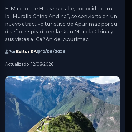
El Mirador de Huayhuacalle, conocido como
la “Muralla China Andina”, se convierte en un
nuevo atractivo turístico de Apurímac por su
diseño inspirado en la Gran Muralla China y
sus vistas al Cañón del Apurímac.
Por
Editor RA
12/06/2026
Actualizado: 12/06/2026