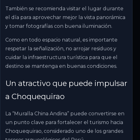
También se recomienda visitar el lugar durante
el día para aprovechar mejor la vista panorámica
y tomar fotografías con buena iluminación.
Como en todo espacio natural, es importante
respetar la señalización, no arrojar residuos y
cuidar la infraestructura turística para que el
destino se mantenga en buenas condiciones.
Un atractivo que puede impulsar
a Choquequirao
La “Muralla China Andina” puede convertirse en
un punto clave para fortalecer el turismo hacia
Choquequirao, considerado uno de los grandes
tesoros arqueológicos del Perú.