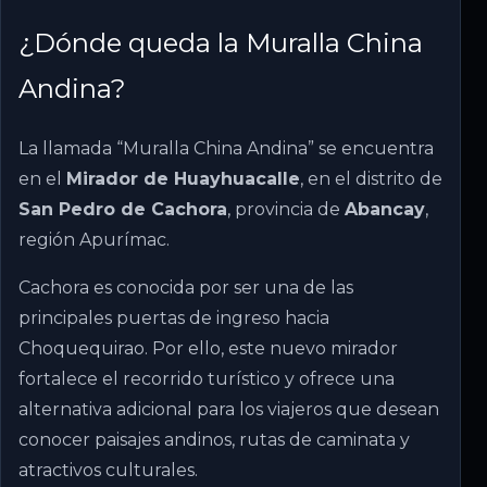
¿Dónde queda la Muralla China
Andina?
La llamada “Muralla China Andina” se encuentra
en el
Mirador de Huayhuacalle
, en el distrito de
San Pedro de Cachora
, provincia de
Abancay
,
región Apurímac.
Cachora es conocida por ser una de las
principales puertas de ingreso hacia
Choquequirao. Por ello, este nuevo mirador
fortalece el recorrido turístico y ofrece una
alternativa adicional para los viajeros que desean
conocer paisajes andinos, rutas de caminata y
atractivos culturales.