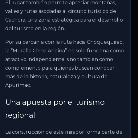
El lugar también permite apreciar montañas,
valles y rutas asociadas al circuito turístico de
Cachora, una zona estratégica para el desarrollo
del turismo en la región.
Por su cercanía con la ruta hacia Choquequirao,
la “Muralla China Andina” no solo funciona como
atractivo independiente, sino también como
complemento para quienes buscan conocer
más de la historia, naturaleza y cultura de
Apurímac.
Una apuesta por el turismo
regional
La construcción de este mirador forma parte de