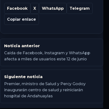
Facebook
X
WhatsApp
Telegram
Copiar enlace
Noticia anterior
Caída de Facebook, Instagram y WhatsApp
afecta a miles de usuarios este 12 de junio
Siguiente noticia
Premier, ministro de Salud y Percy Godoy
inaugurarán centro de salud y reiniciarán
hospital de Andahuaylas