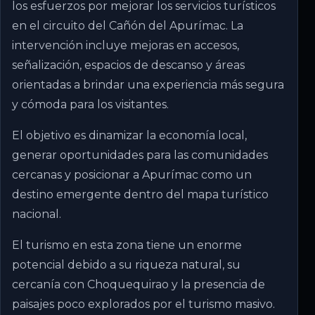
los esfuerzos por mejorar los servicios turísticos
en el circuito del Cañón del Apurímac. La
intervención incluye mejoras en accesos,
señalización, espacios de descanso y áreas
orientadas a brindar una experiencia más segura
y cómoda para los visitantes.
El objetivo es dinamizar la economía local,
generar oportunidades para las comunidades
cercanas y posicionar a Apurímac como un
destino emergente dentro del mapa turístico
nacional.
El turismo en esta zona tiene un enorme
potencial debido a su riqueza natural, su
cercanía con Choquequirao y la presencia de
paisajes poco explorados por el turismo masivo.