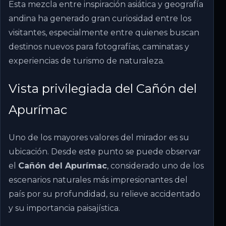
Esta mezcla entre inspiración asiática y geografía
andina ha generado gran curiosidad entre los
visitantes, especialmente entre quienes buscan
destinos nuevos para fotografías, caminatas y
experiencias de turismo de naturaleza.
Vista privilegiada del Cañón del
Apurímac
Uno de los mayores valores del mirador es su
ubicación. Desde este punto se puede observar
el
Cañón del Apurímac
, considerado uno de los
escenarios naturales más impresionantes del
país por su profundidad, su relieve accidentado
y su importancia paisajística.