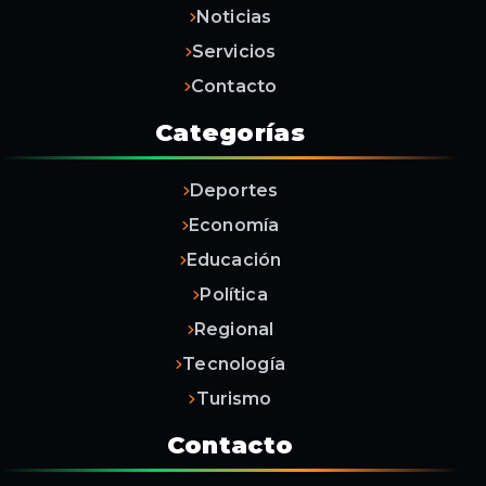
Noticias
Servicios
Contacto
Categorías
Deportes
Economía
Educación
Política
Regional
Tecnología
Turismo
Contacto