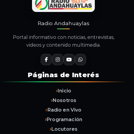
Radio Andahuaylas
Portal informativo con noticias, entrevistas,
videos y contenido multimedia.
Páginas de Interés
Inicio
Nosotros
Radio en Vivo
Programación
Locutores