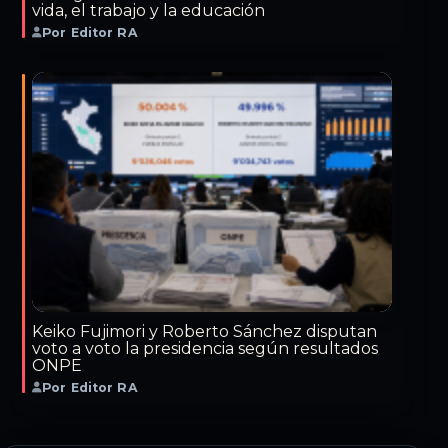
vida, el trabajo y la educación
Por Editor RA
Keiko Fujimori y Roberto Sánchez disputan
voto a voto la presidencia según resultados
ONPE
Por Editor RA