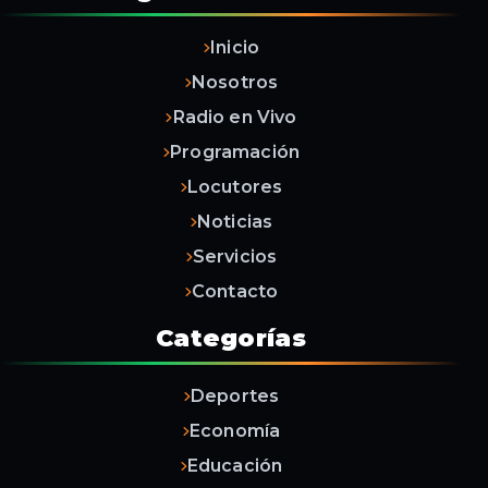
Inicio
Nosotros
Radio en Vivo
Programación
Locutores
Noticias
Servicios
Contacto
Categorías
Deportes
Economía
Educación