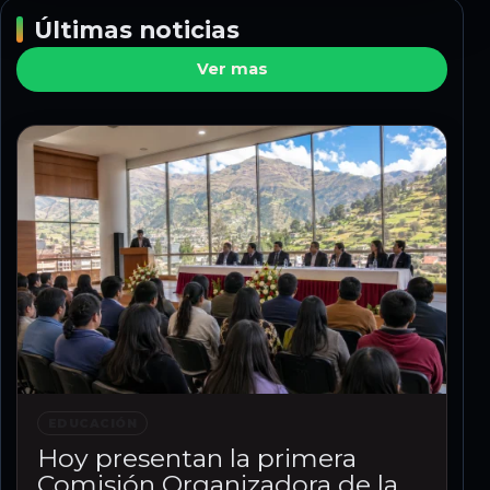
Últimas noticias
Ver mas
EDUCACIÓN
Hoy presentan la primera
Comisión Organizadora de la