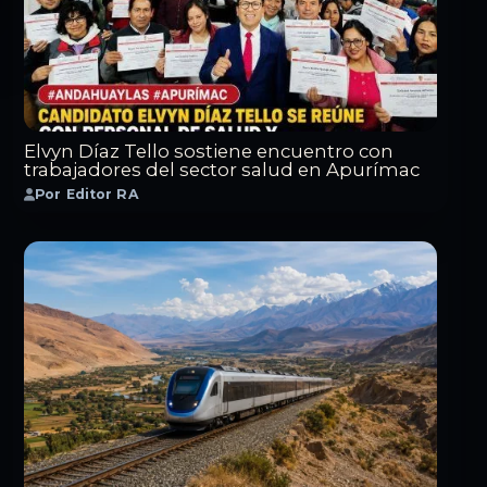
Elvyn Díaz Tello sostiene encuentro con
trabajadores del sector salud en Apurímac
Por Editor RA