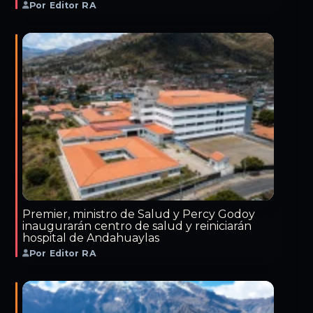
Por Editor RA
Premier, ministro de Salud y Percy Godoy
inaugurarán centro de salud y reiniciarán
hospital de Andahuaylas
Por Editor RA