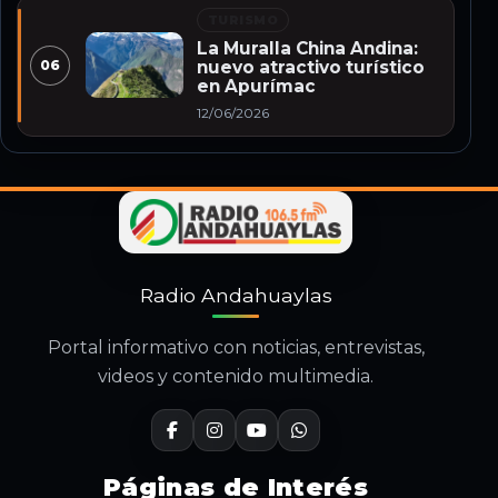
TURISMO
La Muralla China Andina:
06
nuevo atractivo turístico
en Apurímac
12/06/2026
Radio Andahuaylas
Portal informativo con noticias, entrevistas,
videos y contenido multimedia.
Páginas de Interés