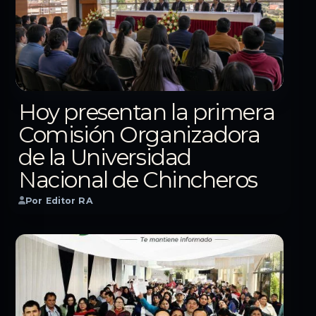
Hoy presentan la primera
Comisión Organizadora
de la Universidad
Nacional de Chincheros
Por Editor RA