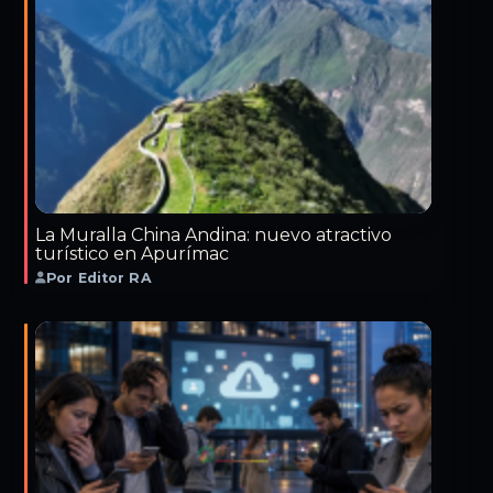
La Muralla China Andina: nuevo atractivo
turístico en Apurímac
Por Editor RA