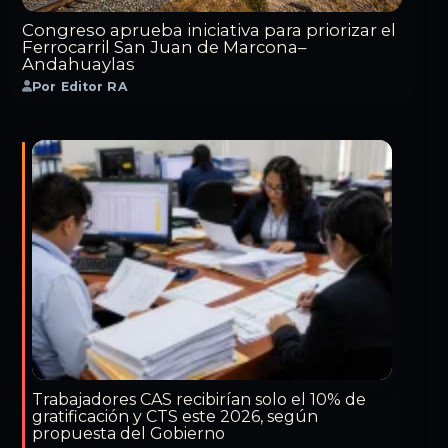
Congreso aprueba iniciativa para priorizar el
Ferrocarril San Juan de Marcona–
Andahuaylas
Por Editor RA
Trabajadores CAS recibirían solo el 10% de
gratificación y CTS este 2026, según
propuesta del Gobierno