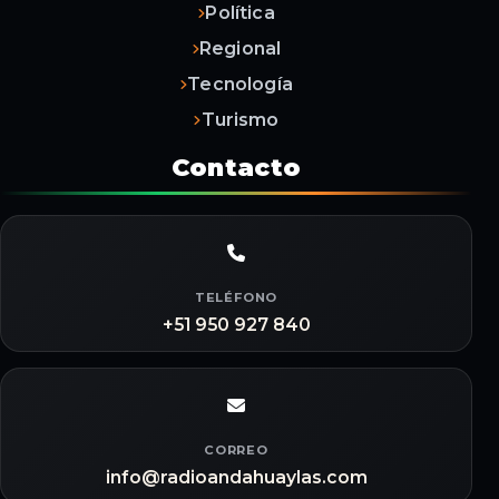
Política
Regional
Tecnología
Turismo
Contacto
TELÉFONO
+51 950 927 840
CORREO
info@radioandahuaylas.com